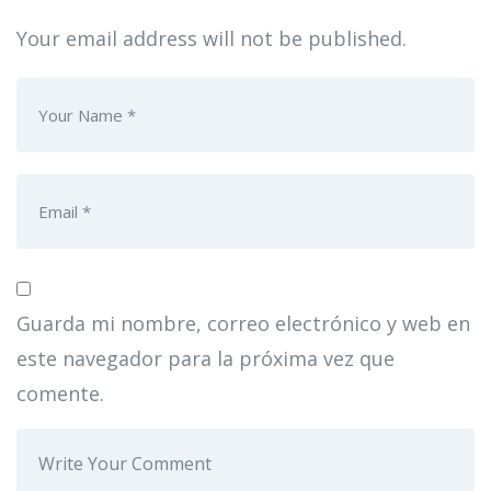
Your email address will not be published.
Guarda mi nombre, correo electrónico y web en
este navegador para la próxima vez que
comente.