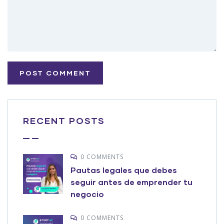
RECENT POSTS
0 COMMENTS
Pautas legales que debes
seguir antes de emprender tu
negocio
0 COMMENTS