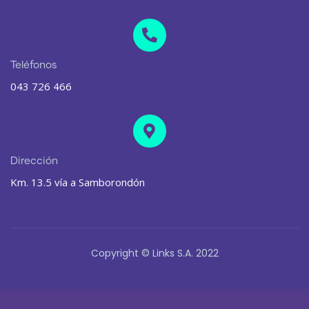
Teléfonos
043 726 466
Dirección
Km. 13.5 vía a Samborondón
Copyright © Links S.A. 2022