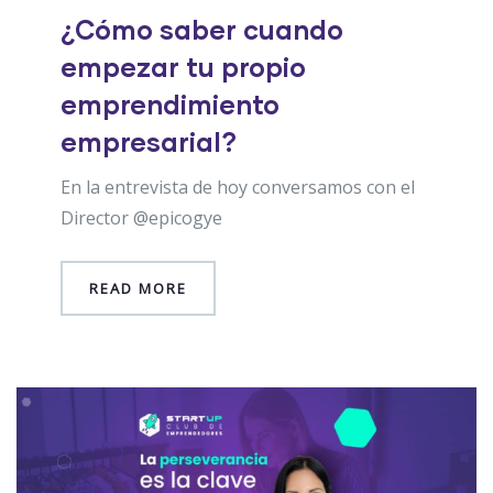
¿Cómo saber cuando
empezar tu propio
emprendimiento
empresarial?
En la entrevista de hoy conversamos con el
Director @epicogye
READ MORE