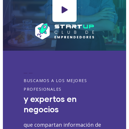
BUSCAMOS A LOS MEJORES
PROFESIONALES
y expertos en
negocios
que compartan información de