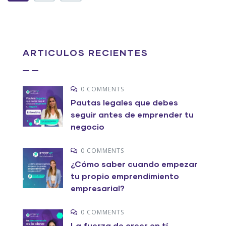
ARTICULOS RECIENTES
0 COMMENTS
Pautas legales que debes
seguir antes de emprender tu
negocio
0 COMMENTS
¿Cómo saber cuando empezar
tu propio emprendimiento
empresarial?
0 COMMENTS
La fuerza de creer en tí