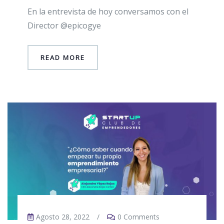
En la entrevista de hoy conversamos con el
Director @epicogye
READ MORE
Agosto 28, 2022
/
0 Comments