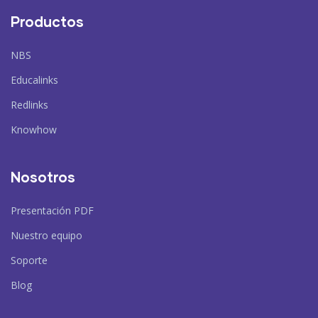
Productos
NBS
Educalinks
Redlinks
Knowhow
Nosotros
Presentación PDF
Nuestro equipo
Soporte
Blog