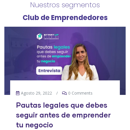
Nuestros segmentos
Club de Emprendedores
Agosto 29, 2022
/
0 Comments
Pautas legales que debes
seguir antes de emprender
tu negocio