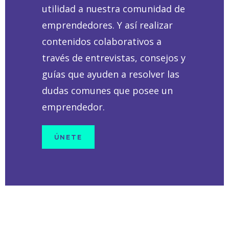
utilidad a nuestra comunidad de
emprendedores. Y así realizar
contenidos colaborativos a
través de entrevistas, consejos y
guías que ayuden a resolver las
dudas comunes que posee un
emprendedor.
ÚNETE