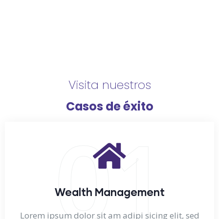
Visita nuestros
Casos de éxito
01
Wealth Management
Lorem ipsum dolor sit am adipi sicing elit, sed