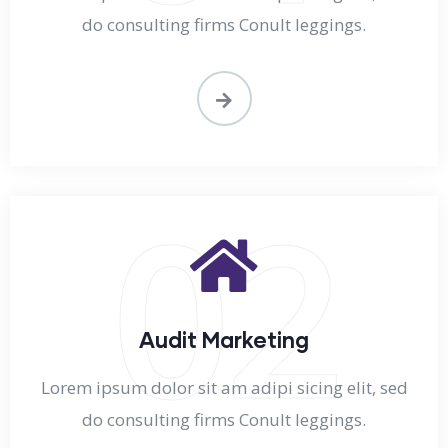
do consulting firms Conult leggings.
02
Audit Marketing
Lorem ipsum dolor sit am adipi sicing elit, sed
do consulting firms Conult leggings.