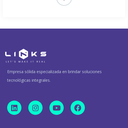
Empresa sólida especializada en brindar soluciones
tecnológicas integrales.