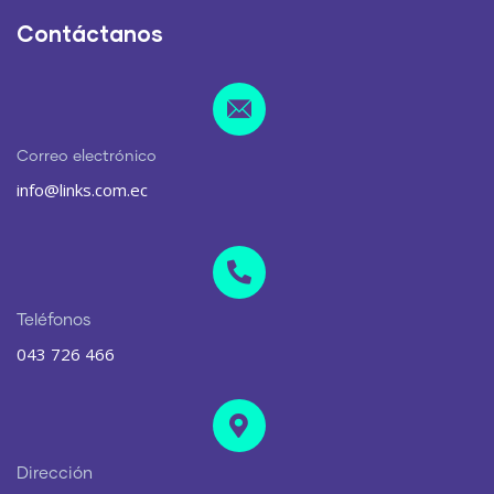
Contáctanos
Correo electrónico
info@links.com.ec
Teléfonos
043 726 466
Dirección