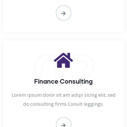
03
Finance Consulting
Lorem ipsum dolor sit am adipi sicing elit, sed
do consulting firms Conult leggings.