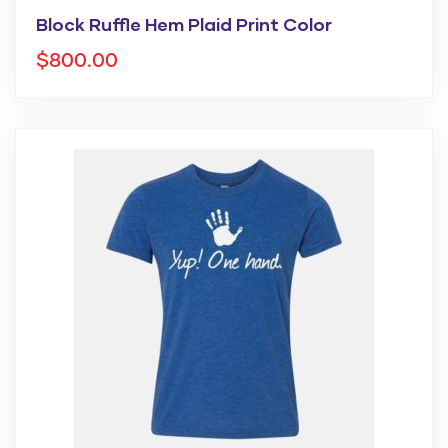
Block Ruffle Hem Plaid Print Color
$
800.00