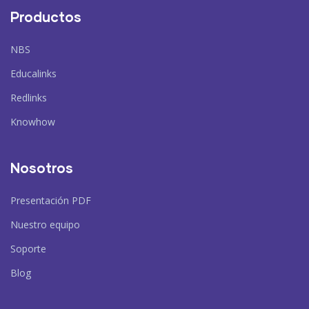
Productos
NBS
Educalinks
Redlinks
Knowhow
Nosotros
Presentación PDF
Nuestro equipo
Soporte
Blog