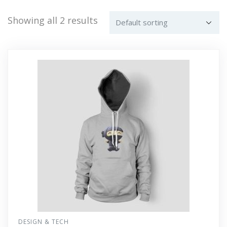
Showing all 2 results
DESIGN & TECH