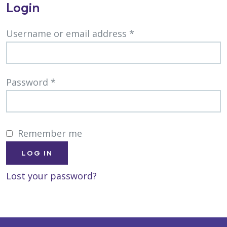
Login
Username or email address
*
Password
*
Remember me
LOG IN
Lost your password?