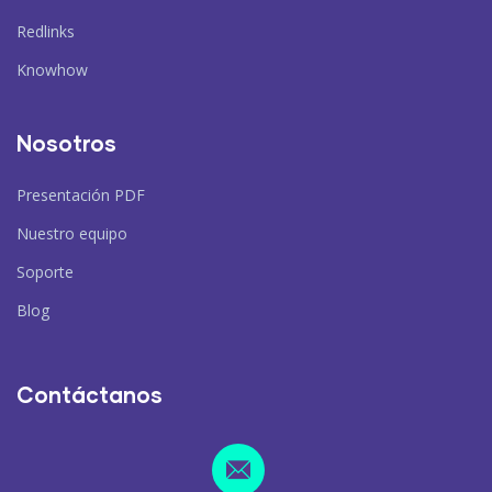
Redlinks
Knowhow
Nosotros
Presentación PDF
Nuestro equipo
Soporte
Blog
Contáctanos