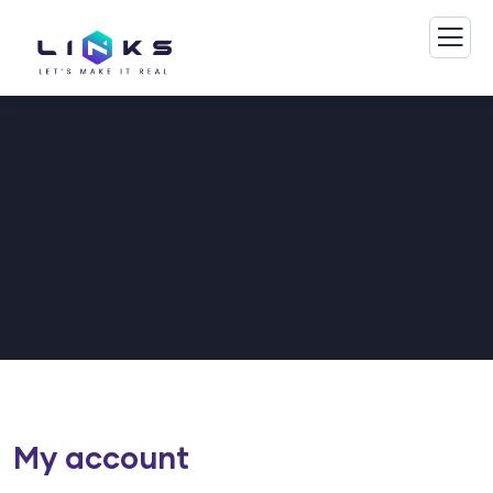
My account