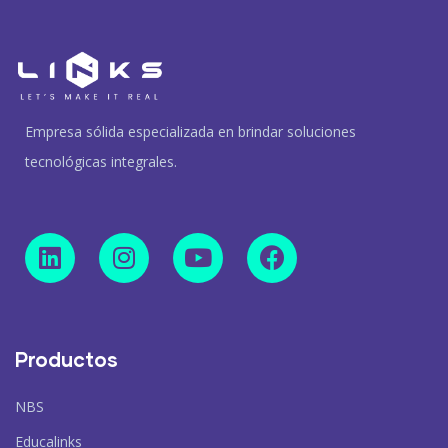
Empresa sólida especializada en brindar soluciones
tecnológicas integrales.
Productos
NBS
Educalinks