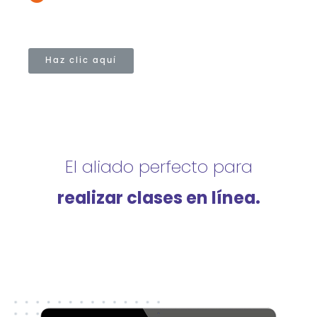
Haz clic aquí
El aliado perfecto para
realizar clases en línea.