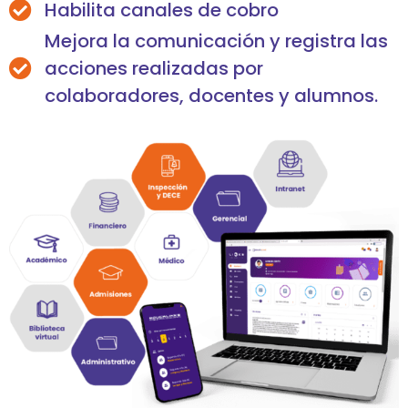
Habilita canales de cobro
Mejora la comunicación y registra las
acciones realizadas por
colaboradores, docentes y alumnos.