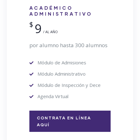
ACADÉMICO
ADMINISTRATIVO
$
9
/ AL AÑO
por alumno hasta 300 alumnos
Módulo de Admisiones
Módulo Administrativo
Módulo de Inspección y Dece
Agenda Virtual
CONTRATA EN LÍNEA
AQUÍ