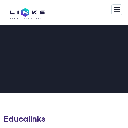
Educalinks