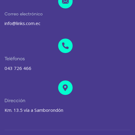
Correo electrónico
info@links.com.ec
Teléfonos
043 726 466
Dirección
Km. 13.5 vía a Samborondón