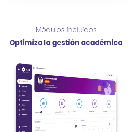
Módulos incluidos
Optimiza la gestión académica