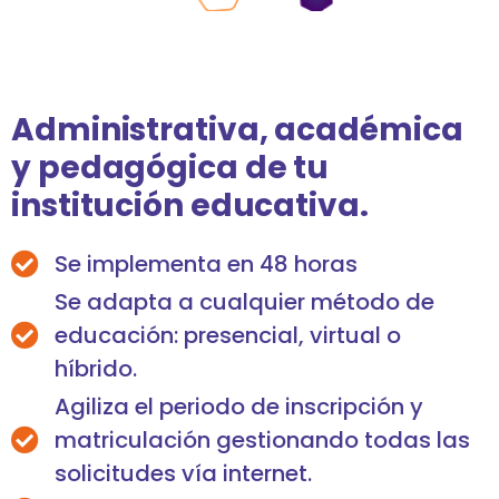
Administrativa, académica
y pedagógica de tu
institución educativa.
Se implementa en 48 horas
Se adapta a cualquier método de
educación: presencial, virtual o
híbrido.
Agiliza el periodo de inscripción y
matriculación gestionando todas las
solicitudes vía internet.