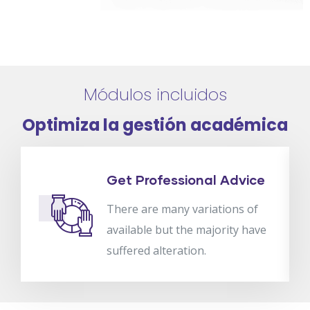
Módulos incluidos
Optimiza la gestión académica
Get Professional Advice
There are many variations of
available but the majority have
suffered alteration.