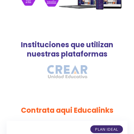
Instituciones que utilizan
nuestras plataformas
Contrata aqui Educalinks
PLAN IDEAL