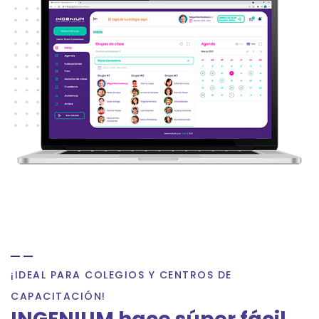
¡IDEAL PARA COLEGIOS Y CENTROS DE
CAPACITACIÓN!