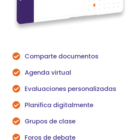
Comparte documentos
Agenda virtual
Evaluaciones personalizadas
Planifica digitalmente
Grupos de clase
Foros de debate