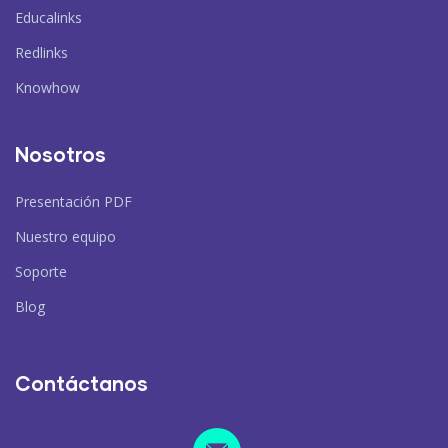
Educalinks
Redlinks
Knowhow
Nosotros
Presentación PDF
Nuestro equipo
Soporte
Blog
Contáctanos