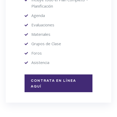
Planificación
Agenda
Evaluaciones
Materiales
Grupos de Clase
Foros
Asistencia
CONTRATA EN LÍNEA
AQUÍ