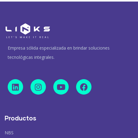
Empresa sólida especializada en brindar soluciones
tecnológicas integrales.
Productos
NBS