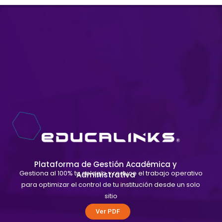
Plataforma de Gestión Académica y
Gestiona al 100% tu colegio y reduce el trabajo operativo
Administrativa
para optimizar el control de tu institución desde un solo
sitio
Ver PDF