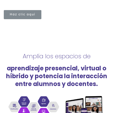
Haz clic aquí
Amplía los espacios de
aprendizaje presencial, virtual o
híbrido y potencia la interacción
entre alumnos y docentes.