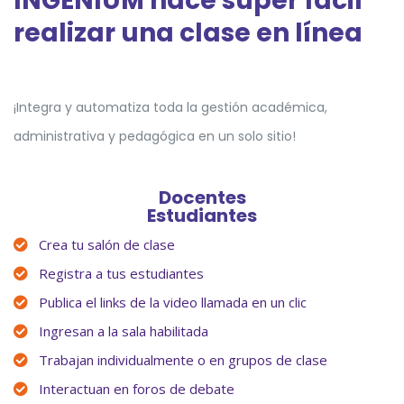
INGENIUM hace súper fácil
realizar una clase en línea
¡Integra y automatiza toda la gestión académica,
administrativa y pedagógica en un solo sitio!
Docentes
Estudiantes
Crea tu salón de clase
Registra a tus estudiantes
Publica el links de la video llamada en un clic
Ingresan a la sala habilitada
Trabajan individualmente o en grupos de clase
Interactuan en foros de debate